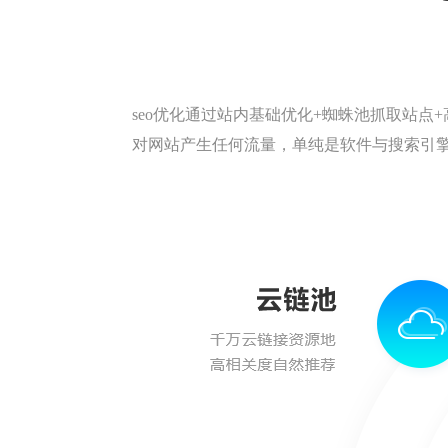
seo优化通过站内基础优化+蜘蛛池抓取站
对网站产生任何流量，单纯是软件与搜索引擎