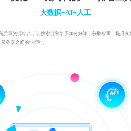
大数据+AI+人工
点+高质量资源结合，让搜索引擎给予加分好评，获取权重，提升
服务器之间的“对话”。