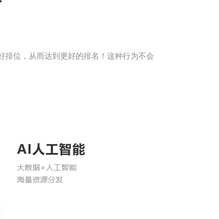
良好排位，从而达到更好的排名！这种行为不会