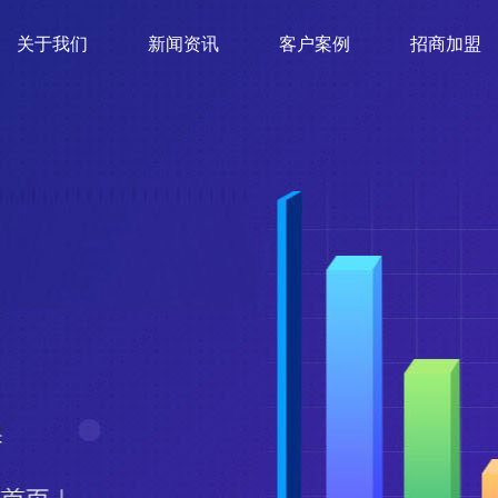
关于我们
新闻资讯
客户案例
招商加盟