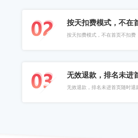
按天扣费模式，不在
按天扣费模式，不在首页不扣费
无效退款，排名未进
无效退款，排名未进首页随时退